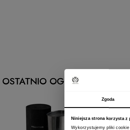
OSTATNIO OGLĄDANE
Zgoda
Newsletter
Niniejsza strona korzysta z
Wykorzystujemy pliki cookie 