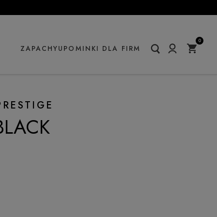
0
ZAPACHY
UPOMINKI DLA FIRM
PRESTIGE
BLACK