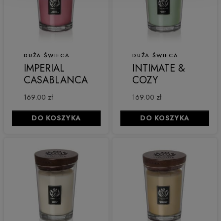
DUŻA ŚWIECA
DUŻA ŚWIECA
IMPERIAL
INTIMATE &
CASABLANCA
COZY
169.00 zł
169.00 zł
DO KOSZYKA
DO KOSZYKA