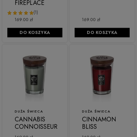
FIREPLACE
(1)
169.00 zł
169.00 zł
DO KOSZYKA
DO KOSZYKA
DUŻA ŚWIECA
DUŻA ŚWIECA
CANNABIS
CINNAMON
CONNOISSEUR
BLISS