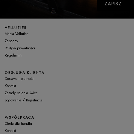
ZAPISZ
VELLUTIER
Marka Vellutier
Zapachy
Polityka prywatności
Regulamin
OBSŁUGA KLIENTA
Dostawa i płatności
Kontakt
Zasady palenia świec
/
Logowanie
Rejestracja
WSPÓŁPRACA
Oferta dla handlu
Kontakt