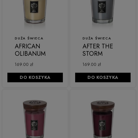
DUŻA ŚWIECA
DUŻA ŚWIECA
AFRICAN
AFTER THE
OLIBANUM
STORM
169.00 zł
169.00 zł
DO KOSZYKA
DO KOSZYKA