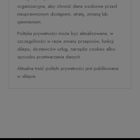
organizacyjne, aby chronić dane osobowe przed
nieuprawnionym dostępem, utratą, zmianą lub
ujawnieniem.
Polityka prywatności może być aktualizowana, w
szczególności w razie zmiany przepisów, funkcji
sklepu, dostawców usług, narzędzi cookies albo
sposobu przetwarzania danych.
Aktualna treść polityki prywatności jest publikowana
w sklepie.