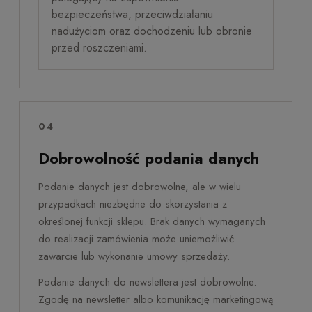
bezpieczeństwa, przeciwdziałaniu
nadużyciom oraz dochodzeniu lub obronie
przed roszczeniami.
04
Dobrowolność podania danych
Podanie danych jest dobrowolne, ale w wielu
przypadkach niezbędne do skorzystania z
określonej funkcji sklepu. Brak danych wymaganych
do realizacji zamówienia może uniemożliwić
zawarcie lub wykonanie umowy sprzedaży.
Podanie danych do newslettera jest dobrowolne.
Zgodę na newsletter albo komunikację marketingową