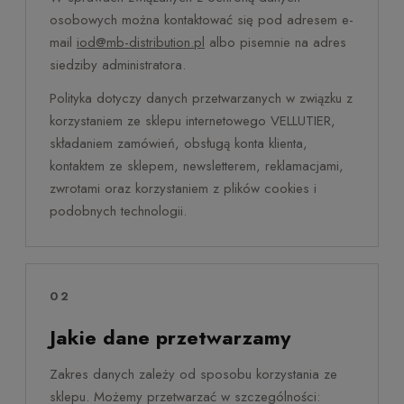
osobowych można kontaktować się pod adresem e-
mail
iod@mb-distribution.pl
albo pisemnie na adres
siedziby administratora.
Polityka dotyczy danych przetwarzanych w związku z
korzystaniem ze sklepu internetowego VELLUTIER,
składaniem zamówień, obsługą konta klienta,
kontaktem ze sklepem, newsletterem, reklamacjami,
zwrotami oraz korzystaniem z plików cookies i
podobnych technologii.
02
Jakie dane przetwarzamy
Zakres danych zależy od sposobu korzystania ze
sklepu. Możemy przetwarzać w szczególności: