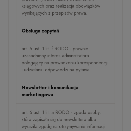
księgowych oraz realizacja obowiązków
wynikających z przepisów prawa.
Obsługa zapytań
art. 6 ust. 1 lit. f RODO - prawnie
uzasadniony interes administratora
polegający na prowadzeniu korespondencji
i udzielaniu odpowiedzi na pytania.
Newsletter i komunikacja
marketingowa
art. 6 ust. 1 lit. a RODO - zgoda osoby,
która zapisała się do newslettera albo
wyraziła zgodę na otrzymywanie informacji