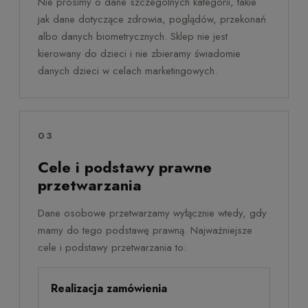
Nie prosimy o dane szczególnych kategorii, takie
jak dane dotyczące zdrowia, poglądów, przekonań
albo danych biometrycznych. Sklep nie jest
kierowany do dzieci i nie zbieramy świadomie
danych dzieci w celach marketingowych.
03
Cele i podstawy prawne
przetwarzania
Dane osobowe przetwarzamy wyłącznie wtedy, gdy
mamy do tego podstawę prawną. Najważniejsze
cele i podstawy przetwarzania to:
Realizacja zamówienia