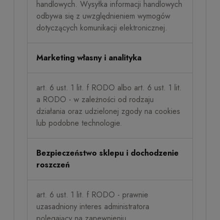
handlowych. Wysyłka informacji handlowych
odbywa się z uwzględnieniem wymogów
dotyczących komunikacji elektronicznej.
Marketing własny i analityka
art. 6 ust. 1 lit. f RODO albo art. 6 ust. 1 lit.
a RODO - w zależności od rodzaju
działania oraz udzielonej zgody na cookies
lub podobne technologie.
Bezpieczeństwo sklepu i dochodzenie
roszczeń
art. 6 ust. 1 lit. f RODO - prawnie
uzasadniony interes administratora
polegający na zapewnieniu