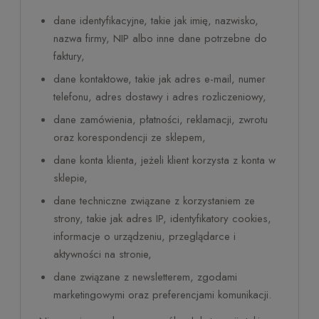
dane identyfikacyjne, takie jak imię, nazwisko,
nazwa firmy, NIP albo inne dane potrzebne do
faktury,
dane kontaktowe, takie jak adres e-mail, numer
telefonu, adres dostawy i adres rozliczeniowy,
dane zamówienia, płatności, reklamacji, zwrotu
oraz korespondencji ze sklepem,
dane konta klienta, jeżeli klient korzysta z konta w
sklepie,
dane techniczne związane z korzystaniem ze
strony, takie jak adres IP, identyfikatory cookies,
informacje o urządzeniu, przeglądarce i
aktywności na stronie,
dane związane z newsletterem, zgodami
marketingowymi oraz preferencjami komunikacji.