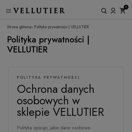
0
Strona główna
Polityka prywatności | VELLUTIER
Polityka prywatności |
VELLUTIER
POLITYKA PRYWATNOŚCI
Ochrona danych
osobowych w
sklepie VELLUTIER
Polityka opisuje, jakie dane osobowe