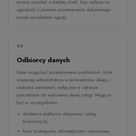
można wycofać w każdej chwili, bez wpływu na
zgodność z prawem przetwarzania dokonanego
przed wycofaniem zgody.
05
Odbiorcy danych
Dane mogą być przekazywane podmiotom, które
wspierają administratora w prowadzeniu sklepu i
realizacji zamówień, wyłącznie w zakresie
potrzebnym do wykonania danej usługi. Mogą to
być w szczególności:
dostawca platformy sklepowej i usług
technicznych,
firmy hostingowe, informatyczne i serwisowe,