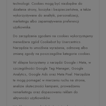
technologii. Cookies mogą być niezbędne do
działania strony, koszyka i bezpieczeństwa, a także
wykorzystywane do analityki, personalizacji,
marketingu albo zapamiętywania preferencji
użytkownika.
Do zarządzania zgodami na cookies wykorzystujemy
menedżera zgód Cookiebot by Usercentrics.
Narzędzie to umożliwia wyrażenie, odmowę albo
zmianę zgody na poszczególne kategorie cookies.
W sklepie korzystamy z narzędzi Google i Meta, w
szczególności Google Tag Manager, Google
Analytics, Google Ads oraz Meta Pixel. Narzędzia
te mogą pomagać w mierzeniu ruchu na stronie,
analizie skuteczności kampanii, prowadzeniu
remarketingu oraz dopasowaniu reklam do
aktywności użytkowników.