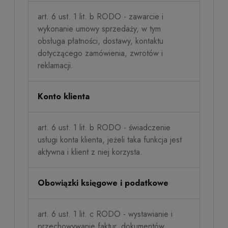
art. 6 ust. 1 lit. b RODO - zawarcie i
wykonanie umowy sprzedaży, w tym
obsługa płatności, dostawy, kontaktu
dotyczącego zamówienia, zwrotów i
reklamacji.
Konto klienta
art. 6 ust. 1 lit. b RODO - świadczenie
usługi konta klienta, jeżeli taka funkcja jest
aktywna i klient z niej korzysta.
Obowiązki księgowe i podatkowe
art. 6 ust. 1 lit. c RODO - wystawianie i
przechowywanie faktur, dokumentów