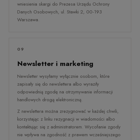
wniesienia skargi do Prezesa Urzędu Ochrony
Danych Osobowych, ul. Stawki 2, 00-193
Warszawa.
09
Newsletter i marketing
Newsletter wysyłamy wyłącznie osobom, które
zapisały się do newslettera albo wyraziły
odpowiednią zgodę na otrzymywanie informacji
handlowych drogą elektroniczną.
Z newslettera można zrezygnować w każdej chwili,
korzystając z linku rezygnacji w wiadomości albo
kontaktując się z administratorem. Wycofanie zgody
nie wpływa na zgodność z prawem wcześniejszego