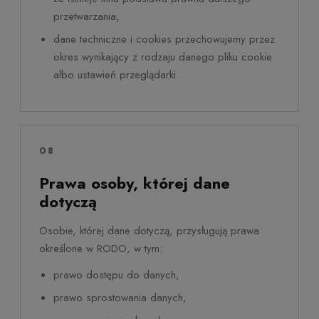
przetwarzania,
dane techniczne i cookies przechowujemy przez
okres wynikający z rodzaju danego pliku cookie
albo ustawień przeglądarki.
08
Prawa osoby, której dane
dotyczą
Osobie, której dane dotyczą, przysługują prawa
określone w RODO, w tym:
prawo dostępu do danych,
prawo sprostowania danych,