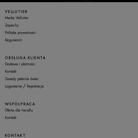
VELLUTIER
Marka Vellutier
Zapachy
Polityka prywatności
Regulamin
OBSŁUGA KLIENTA
Dostawa i płatności
Kontakt
Zasady palenia świec
/
Logowanie
Rejestracja
WSPÓŁPRACA
Oferta dla handlu
Kontakt
KONTAKT