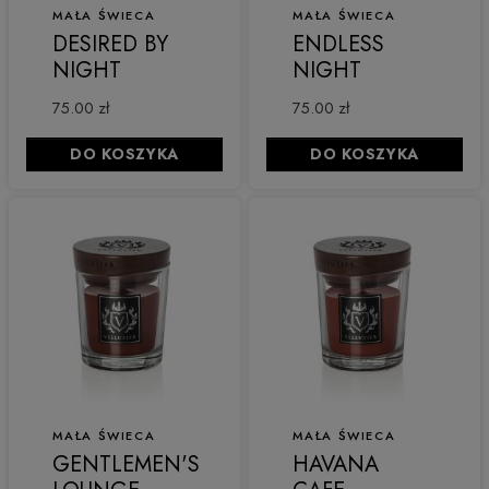
MAŁA ŚWIECA
MAŁA ŚWIECA
DESIRED BY
ENDLESS
NIGHT
NIGHT
75.00 zł
75.00 zł
DO KOSZYKA
DO KOSZYKA
MAŁA ŚWIECA
MAŁA ŚWIECA
GENTLEMEN'S
HAVANA