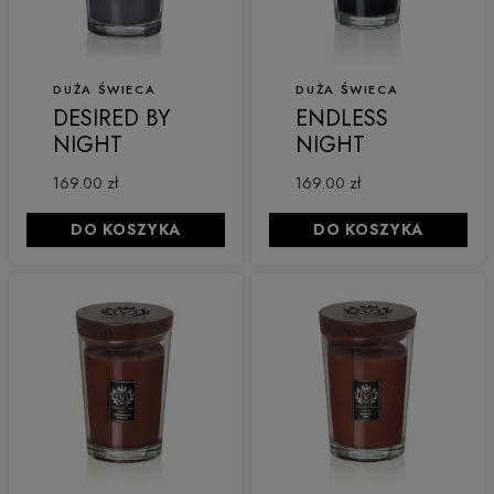
DUŻA ŚWIECA
DUŻA ŚWIECA
DESIRED BY
ENDLESS
NIGHT
NIGHT
169.00 zł
169.00 zł
DO KOSZYKA
DO KOSZYKA