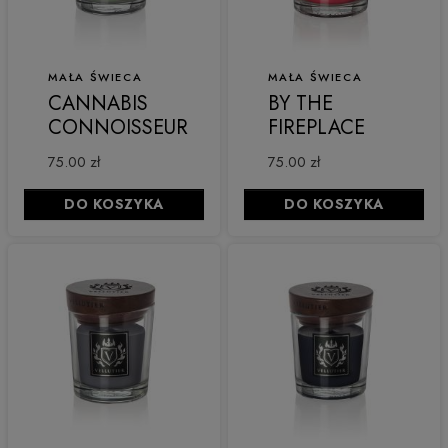
MAŁA ŚWIECA
MAŁA ŚWIECA
CANNABIS
BY THE
CONNOISSEUR
FIREPLACE
75.00 zł
75.00 zł
DO KOSZYKA
DO KOSZYKA