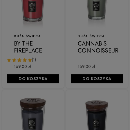
DUŻA ŚWIECA
DUŻA ŚWIECA
BY THE
CANNABIS
FIREPLACE
CONNOISSEUR
(1)
169.00 zł
169.00 zł
DO KOSZYKA
DO KOSZYKA