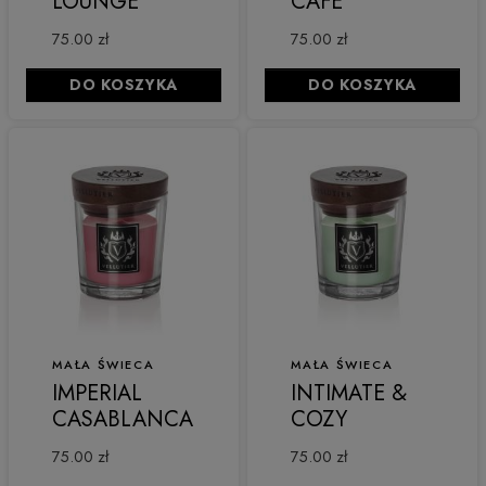
LOUNGE
CAFE
75.00 zł
75.00 zł
DO KOSZYKA
DO KOSZYKA
MAŁA ŚWIECA
MAŁA ŚWIECA
IMPERIAL
INTIMATE &
CASABLANCA
COZY
75.00 zł
75.00 zł